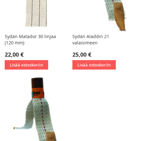
Sydän Matador 30 linjaa
Sydän Aladdin 21
(120 mm)
valaisimeen
22,00 €
25,00 €
Lisää ostoskoriin
Lisää ostoskoriin