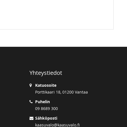
Yhteystiedot
Katuosoite
Porttikaari 18, 01200 Vantaa
Puhelin
09 8689 300
Sähköposti
kaasuvalo@kaasuvalo.fi