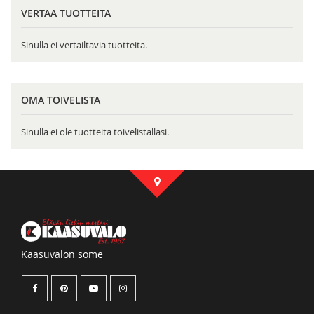
VERTAA TUOTTEITA
Sinulla ei vertailtavia tuotteita.
OMA TOIVELISTA
Sinulla ei ole tuotteita toivelistallasi.
Kaasuvalon some