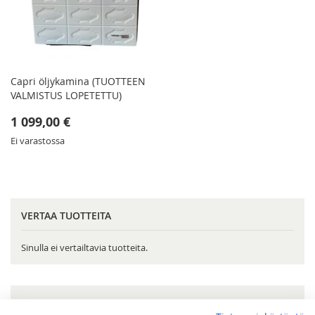
Capri öljykamina (TUOTTEEN
VALMISTUS LOPETETTU)
1 099,00 €
Ei varastossa
VERTAA TUOTTEITA
Sinulla ei vertailtavia tuotteita.
OMA TOIVELISTA