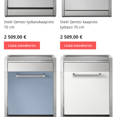
Steel Genesi työtasokaapisto
Steel Genesi kaapisto
70 cm
työtaso 70 cm
2 509,00 €
2 509,00 €
Lisää ostoskoriin
Lisää ostoskoriin