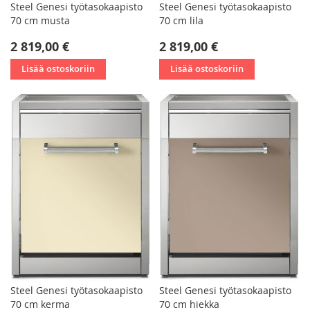
Steel Genesi työtasokaapisto
Steel Genesi työtasokaapisto
70 cm musta
70 cm lila
2 819,00 €
2 819,00 €
Lisää ostoskoriin
Lisää ostoskoriin
Steel Genesi työtasokaapisto
Steel Genesi työtasokaapisto
70 cm kerma
70 cm hiekka