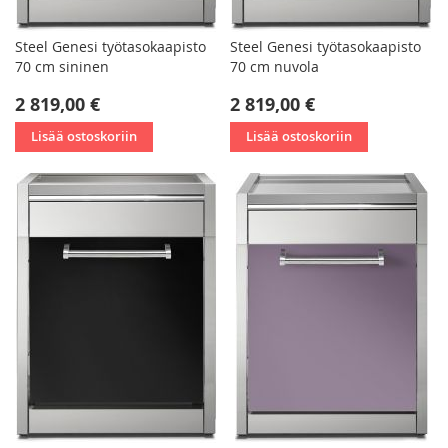
Steel Genesi työtasokaapisto
Steel Genesi työtasokaapisto
70 cm sininen
70 cm nuvola
2 819,00 €
2 819,00 €
Lisää ostoskoriin
Lisää ostoskoriin