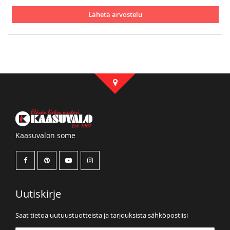
Lähetä arvostelu
Kaasuvalon some
Uutiskirje
Saat tietoa uutuustuotteista ja tarjouksista sähköpostiisi