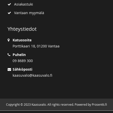
Asiakastuki
Vantaan myymälä
Yhteystiedot
Katuosoite
Porttikaari 18, 01200 Vantaa
Puhelin
09 8689 300
Sähköposti
kaasuvalo@kaasuvalo.fi
Copyright © 2023 Kaasuvalo. All rights reserved. Powered by Prosentti.fi