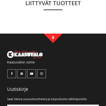
LIITTYVÄT TUOTTEET
Kaasuvalon some
Uutiskirje
Saat tietoa uutuustuotteista ja tarjouksista sähköpostiisi