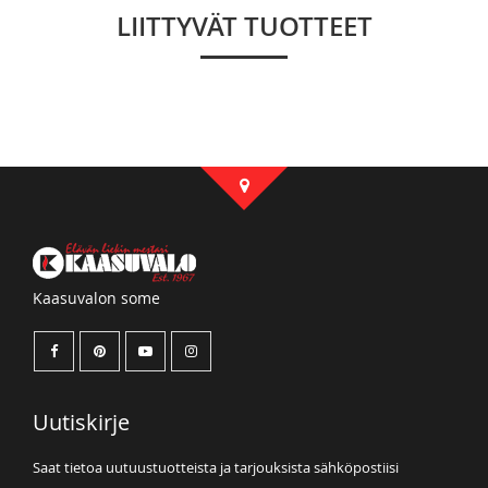
LIITTYVÄT TUOTTEET
Kaasuvalon some
Uutiskirje
Saat tietoa uutuustuotteista ja tarjouksista sähköpostiisi