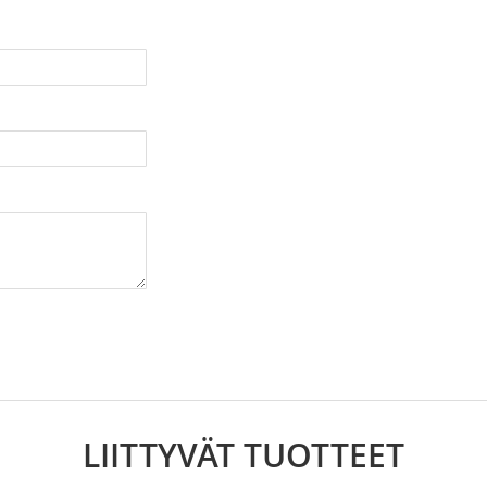
LIITTYVÄT TUOTTEET