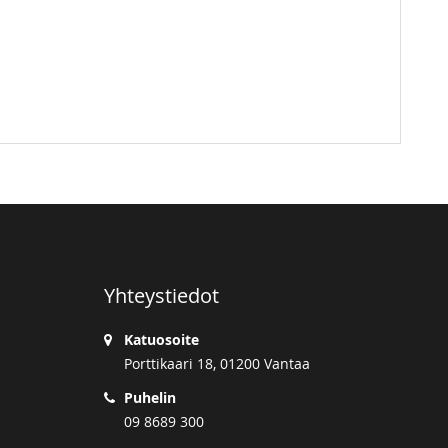
Yhteystiedot
Katuosoite
Porttikaari 18, 01200 Vantaa
Puhelin
09 8689 300