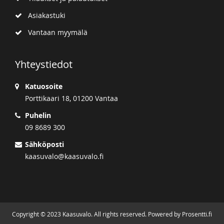
Asiakastuki
Vantaan myymälä
Yhteystiedot
Katuosoite
Porttikaari 18, 01200 Vantaa
Puhelin
09 8689 300
Sähköposti
kaasuvalo@kaasuvalo.fi
Copyright © 2023 Kaasuvalo. All rights reserved. Powered by Prosentti.fi