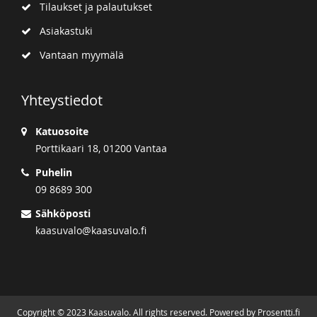
Tilaukset ja palautukset
Asiakastuki
Vantaan myymälä
Yhteystiedot
Katuosoite
Porttikaari 18, 01200 Vantaa
Puhelin
09 8689 300
Sähköposti
kaasuvalo@kaasuvalo.fi
Copyright © 2023 Kaasuvalo. All rights reserved. Powered by Prosentti.fi