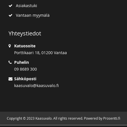
Asiakastuki
Vantaan myymälä
Yhteystiedot
Katuosoite
Porttikaari 18, 01200 Vantaa
Puhelin
09 8689 300
Sähköposti
kaasuvalo@kaasuvalo.fi
Copyright © 2023 Kaasuvalo. All rights reserved. Powered by Prosentti.fi