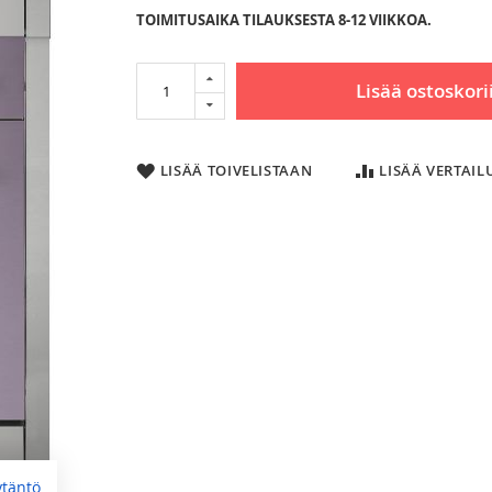
TOIMITUSAIKA TILAUKSESTA 8-12 VIIKKOA.
Lisää ostoskori
LISÄÄ TOIVELISTAAN
LISÄÄ VERTAI
ytäntö