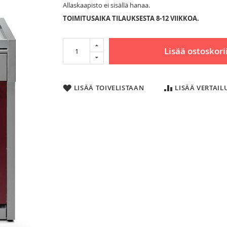
Allaskaapisto ei sisällä hanaa.
TOIMITUSAIKA TILAUKSESTA 8-12 VIIKKOA.
Lisää ostoskori
LISÄÄ TOIVELISTAAN
LISÄÄ VERTAI