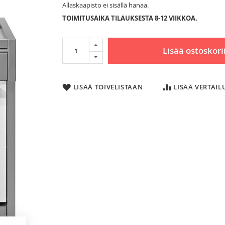
Allaskaapisto ei sisällä hanaa.
TOIMITUSAIKA TILAUKSESTA 8-12 VIIKKOA.
Lisää ostoskori
LISÄÄ TOIVELISTAAN
LISÄÄ VERTAI