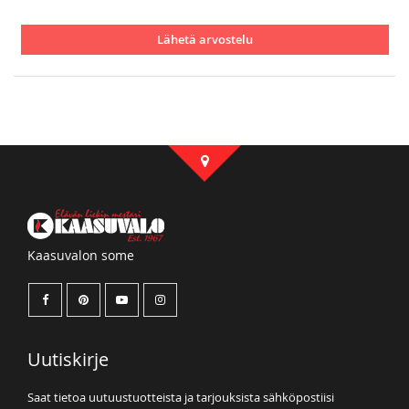
Lähetä arvostelu
Kaasuvalon some
Uutiskirje
Saat tietoa uutuustuotteista ja tarjouksista sähköpostiisi