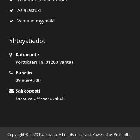
Asiakastuki
Vantaan myymälä
Yhteystiedot
Katuosoite
Porttikaari 18, 01200 Vantaa
Puhelin
09 8689 300
Sähköposti
kaasuvalo@kaasuvalo.fi
Copyright © 2023 Kaasuvalo. All rights reserved. Powered by Prosentti.fi