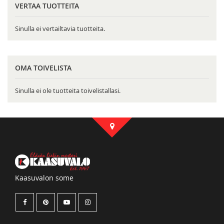
VERTAA TUOTTEITA
Sinulla ei vertailtavia tuotteita.
OMA TOIVELISTA
Sinulla ei ole tuotteita toivelistallasi.
Kaasuvalon some