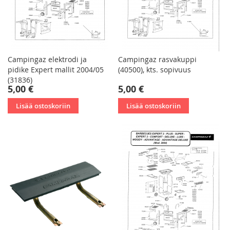
Campingaz elektrodi ja
Campingaz rasvakuppi
pidike Expert mallit 2004/05
(40500), kts. sopivuus
(31836)
5,00 €
5,00 €
Lisää ostoskoriin
Lisää ostoskoriin