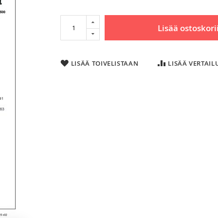
Lisää ostoskori
LISÄÄ TOIVELISTAAN
LISÄÄ VERTAI