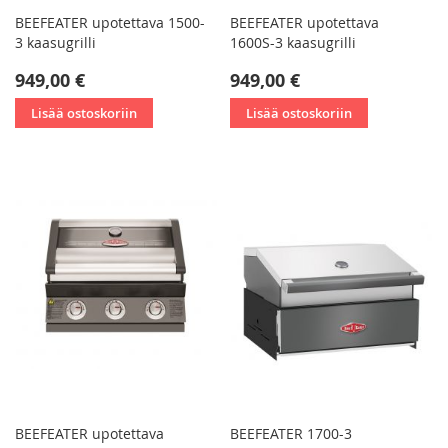
BEEFEATER upotettava 1500-
BEEFEATER upotettava
3 kaasugrilli
1600S-3 kaasugrilli
949,00 €
949,00 €
Lisää ostoskoriin
Lisää ostoskoriin
BEEFEATER upotettava
BEEFEATER 1700-3