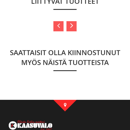
LIITTYVÄT TUOTTEET
SAATTAISIT OLLA KIINNOSTUNUT
MYÖS NÄISTÄ TUOTTEISTA