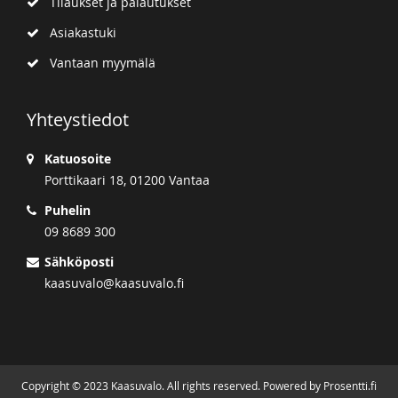
Tilaukset ja palautukset
Asiakastuki
Vantaan myymälä
Yhteystiedot
Katuosoite
Porttikaari 18, 01200 Vantaa
Puhelin
09 8689 300
Sähköposti
kaasuvalo@kaasuvalo.fi
Copyright © 2023 Kaasuvalo. All rights reserved. Powered by Prosentti.fi