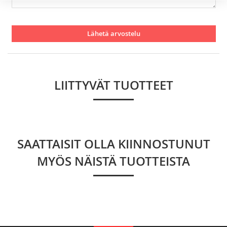
Lähetä arvostelu
LIITTYVÄT TUOTTEET
SAATTAISIT OLLA KIINNOSTUNUT
MYÖS NÄISTÄ TUOTTEISTA