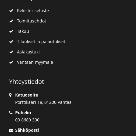
Rekisteriseloste
Toimitusehdot
Takuu
Tilaukset ja palautukset
Asiakastuki
Vantaan myymälä
Yhteystiedot
Katuosoite
Porttikaari 18, 01200 Vantaa
Puhelin
09 8689 300
Sähköposti