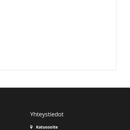
Yhteystiedot
Katuosoite