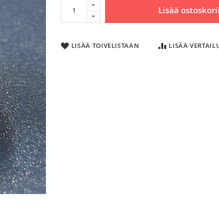
Lisää ostoskori
LISÄÄ TOIVELISTAAN
LISÄÄ VERTAI