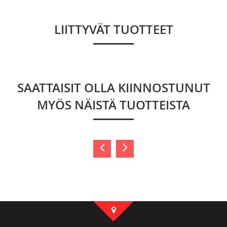
LIITTYVÄT TUOTTEET
SAATTAISIT OLLA KIINNOSTUNUT
MYÖS NÄISTÄ TUOTTEISTA