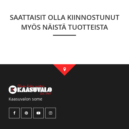
SAATTAISIT OLLA KIINNOSTUNUT
MYÖS NÄISTÄ TUOTTEISTA
Kaasuvalon some