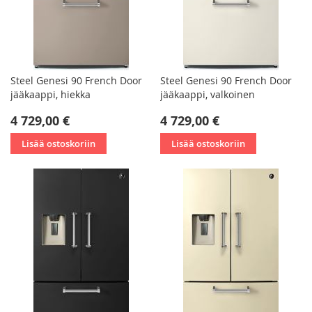
Steel Genesi 90 French Door
Steel Genesi 90 French Door
jääkaappi, hiekka
jääkaappi, valkoinen
4 729,00 €
4 729,00 €
Lisää ostoskoriin
Lisää ostoskoriin