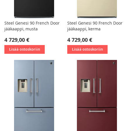
Steel Genesi 90 French Door
Steel Genesi 90 French Door
jääkaappi, musta
jääkaappi, kerma
4 729,00 €
4 729,00 €
Lisää ostoskoriin
Lisää ostoskoriin