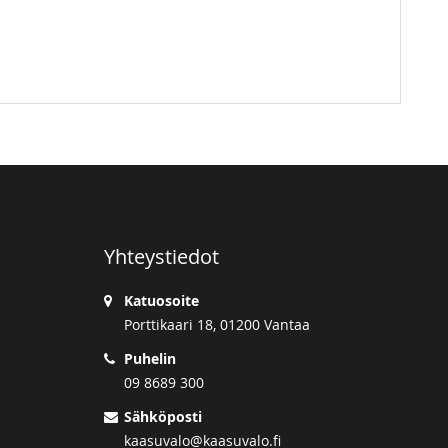
Yhteystiedot
Katuosoite
Porttikaari 18, 01200 Vantaa
Puhelin
09 8689 300
Sähköposti
kaasuvalo@kaasuvalo.fi