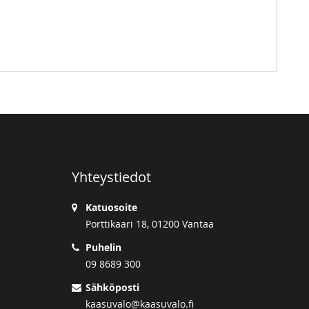
Yhteystiedot
Katuosoite
Porttikaari 18, 01200 Vantaa
Puhelin
09 8689 300
Sähköposti
kaasuvalo@kaasuvalo.fi