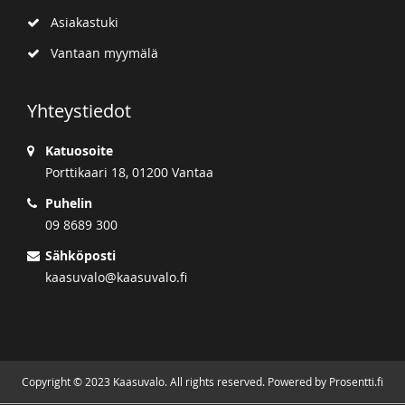
Asiakastuki
Vantaan myymälä
Yhteystiedot
Katuosoite
Porttikaari 18, 01200 Vantaa
Puhelin
09 8689 300
Sähköposti
kaasuvalo@kaasuvalo.fi
Copyright © 2023 Kaasuvalo. All rights reserved. Powered by Prosentti.fi