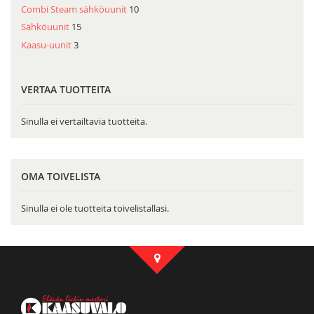
Combi Steam sähköuunit
10
Sähköuunit
15
Kaasu-uunit
3
VERTAA TUOTTEITA
Sinulla ei vertailtavia tuotteita.
OMA TOIVELISTA
Sinulla ei ole tuotteita toivelistallasi.