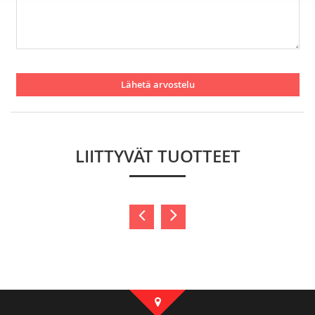
Lähetä arvostelu
LIITTYVÄT TUOTTEET