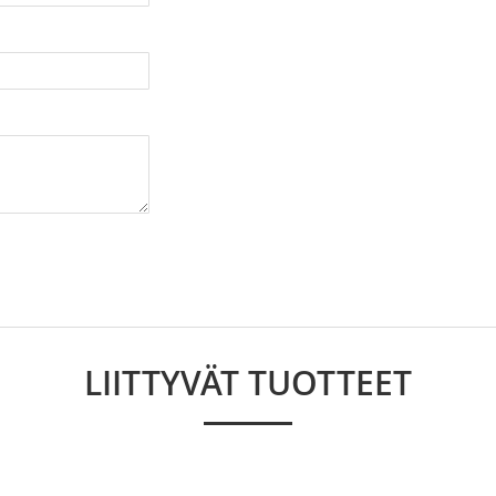
LIITTYVÄT TUOTTEET