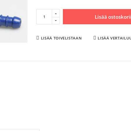
Lisää ostoskori
LISÄÄ TOIVELISTAAN
LISÄÄ VERTAILU