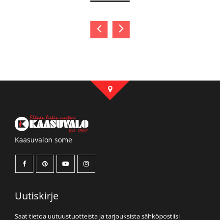
Kaasuvalon some
Uutiskirje
Saat tietoa uutuustuotteista ja tarjouksista sähköpostiisi