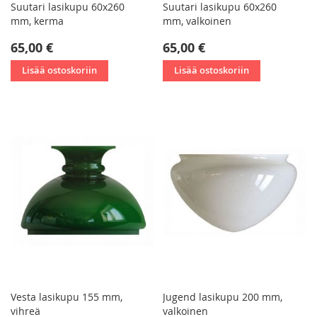
Suutari lasikupu 60x260
Suutari lasikupu 60x260
mm, kerma
mm, valkoinen
65,00 €
65,00 €
Lisää ostoskoriin
Lisää ostoskoriin
Vesta lasikupu 155 mm,
Jugend lasikupu 200 mm,
vihreä
valkoinen