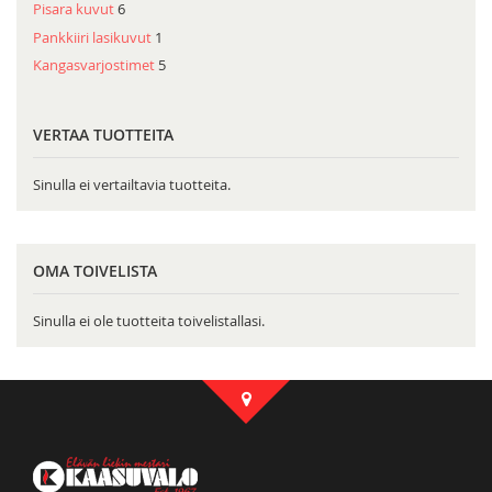
Pisara kuvut
6
Pankkiiri lasikuvut
1
Kangasvarjostimet
5
VERTAA TUOTTEITA
Sinulla ei vertailtavia tuotteita.
OMA TOIVELISTA
Sinulla ei ole tuotteita toivelistallasi.