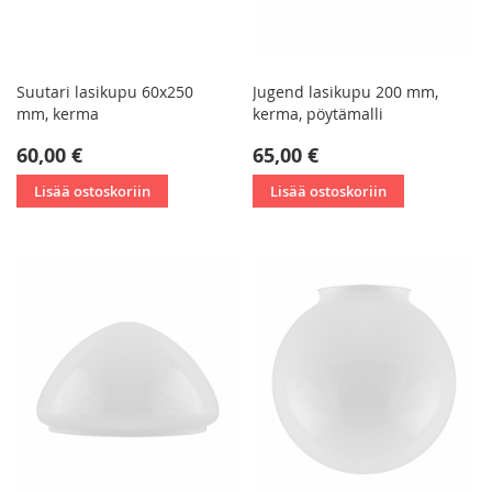
Suutari lasikupu 60x250
Jugend lasikupu 200 mm,
mm, kerma
kerma, pöytämalli
60,00 €
65,00 €
Lisää ostoskoriin
Lisää ostoskoriin