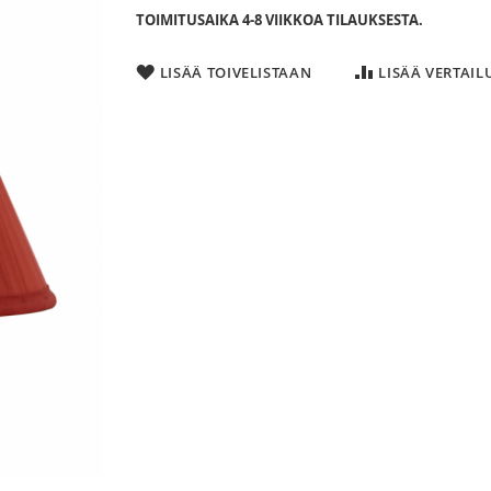
TOIMITUSAIKA 4-8 VIIKKOA TILAUKSESTA.
LISÄÄ TOIVELISTAAN
LISÄÄ VERTAI