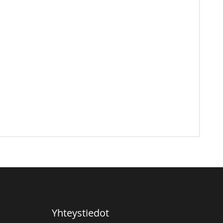
Yhteystiedot