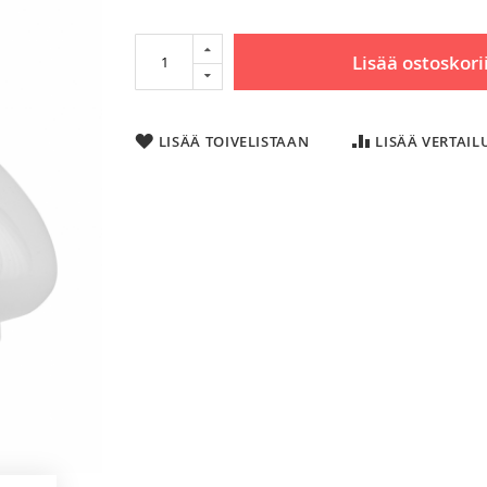
Lisää ostoskori
LISÄÄ TOIVELISTAAN
LISÄÄ VERTAI