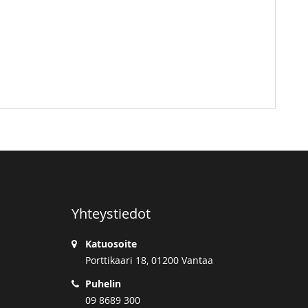
Yhteystiedot
Katuosoite
Porttikaari 18, 01200 Vantaa
Puhelin
09 8689 300