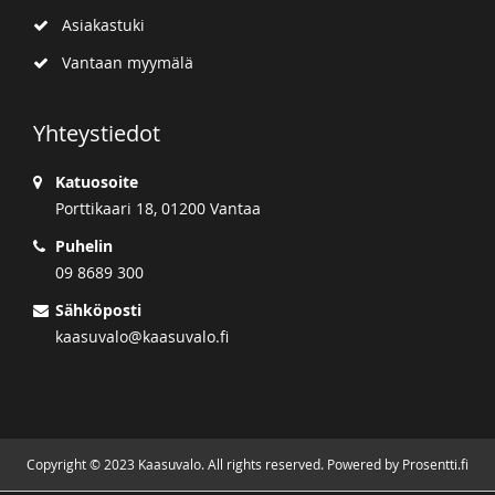
Asiakastuki
Vantaan myymälä
Yhteystiedot
Katuosoite
Porttikaari 18, 01200 Vantaa
Puhelin
09 8689 300
Sähköposti
kaasuvalo@kaasuvalo.fi
Copyright © 2023 Kaasuvalo. All rights reserved. Powered by Prosentti.fi