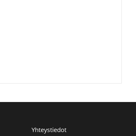
Yhteystiedot