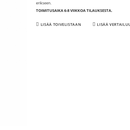
erikseen.
TOIMITUSAIKA 6-8 VIIKKOA TILAUKSESTA.
LISÄÄ TOIVELISTAAN
LISÄÄ VERTAILU