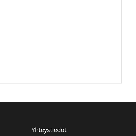
Yhteystiedot