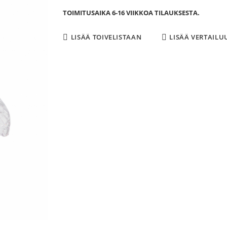
TOIMITUSAIKA 6-16 VIIKKOA TILAUKSESTA.
LISÄÄ TOIVELISTAAN
LISÄÄ VERTAILU