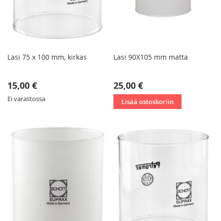
Lasi 75 x 100 mm, kirkas
Lasi 90X105 mm matta
15,00 €
25,00 €
Ei varastossa
Lisää ostoskoriin