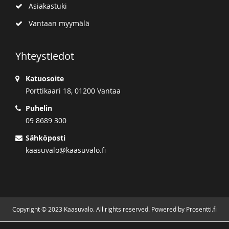
Asiakastuki
Vantaan myymälä
Yhteystiedot
Katuosoite
Porttikaari 18, 01200 Vantaa
Puhelin
09 8689 300
Sähköposti
kaasuvalo@kaasuvalo.fi
Copyright © 2023 Kaasuvalo. All rights reserved. Powered by Prosentti.fi