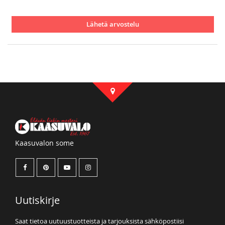
Lähetä arvostelu
Kaasuvalon some
Uutiskirje
Saat tietoa uutuustuotteista ja tarjouksista sähköpostiisi