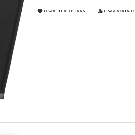
LISÄÄ TOIVELISTAAN
LISÄÄ VERTAI