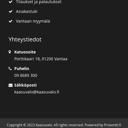
Tilaukset ja palautukset
Asiakastuki
Vantaan myymälä
Yhteystiedot
Katuosoite
Porttikaari 18, 01200 Vantaa
Puhelin
09 8689 300
Sähköposti
kaasuvalo@kaasuvalo.fi
Copyright © 2023 Kaasuvalo. All rights reserved. Powered by Prosentti.fi