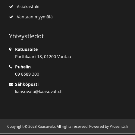
Asiakastuki
Vantaan myymälä
Yhteystiedot
Katuosoite
Porttikaari 18, 01200 Vantaa
Puhelin
09 8689 300
Sähköposti
kaasuvalo@kaasuvalo.fi
Copyright © 2023 Kaasuvalo. All rights reserved. Powered by Prosentti.fi